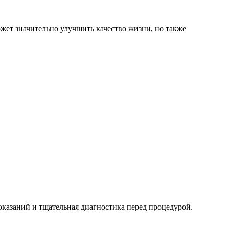
жет значительно улучшить качество жизни, но также
оказаний и тщательная диагностика перед процедурой.