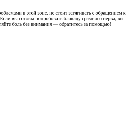
облемами в этой зоне, не стоит затягивать с обращением к
 Если вы готовы попробовать блокаду срамного нерва, вы
вляйте боль без внимания — обратитесь за помощью!