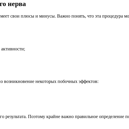
го нерва
меет свои плюсы и минусы. Важно понять, что эта процедура мо
 активности;
жно возникновение некоторых побочных эффектов:
го результата. Поэтому крайне важно правильное определение п