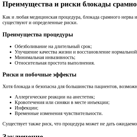
Преимущества и риски блокады срамно
Как и любая медицинская процедура, блокада срамного нерва и
существуют и определенные риски.
Преимущества процедуры
Обезболивание на длительный срок;
Улучшение качества жизни и восстановление нормальной
Минимальная инвазивность;
Относительная простота выполнения.
Риски и побочные эффекты
Хотя блокада и безопасна для большинства пациентов, возмо
Аллергические реакции на анестетик;
Кровотечения или синяки в месте инъекции;
Инфекции;
Временные изменения чувствительности.
Существует также риск, что процедура может не дать ожидаемо
Заключение