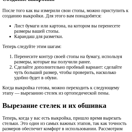
После того как вы измерили свои стопы, можно приступить к
созданию выкройки. Для этого вам понадобятся:
Лист бумаги или картона, на котором вы перенесете
размеры вашей стопы.
Карандаш для разметки.
Теперь следуйте этим шагам:
Перенесите контур своей стопы на бумагу, используя
размеры, которые вы получили ранее.
Сделайте дополнительно пробный вариант: сделайте
чуть больший размер, чтобы проверить, насколько
удобно будет в обуви.
Когда выкройка готова, можно переходить к следующему
этапу — вырезанию стелек из ортопедической пены.
Вырезание стелек и их обшивка
Теперь, когда у вас есть выкройка, пришло время вырезать
стельки. Это один из самых важных этапов, так как точность
размеров обеспечит комфорт в использовании. Рассмотрим