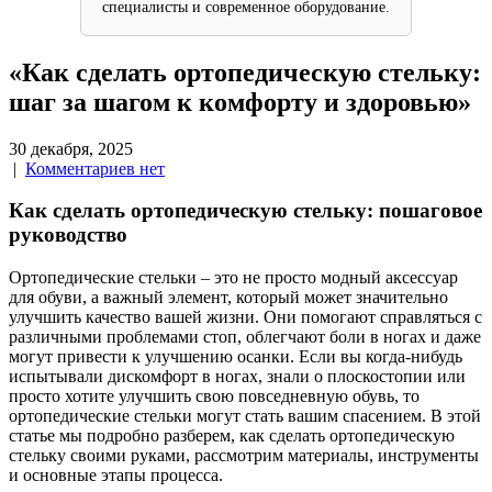
специалисты и современное оборудование.
«Как сделать ортопедическую стельку:
шаг за шагом к комфорту и здоровью»
30 декабря, 2025
|
Комментариев нет
Как сделать ортопедическую стельку: пошаговое
руководство
Ортопедические стельки – это не просто модный аксессуар
для обуви, а важный элемент, который может значительно
улучшить качество вашей жизни. Они помогают справляться с
различными проблемами стоп, облегчают боли в ногах и даже
могут привести к улучшению осанки. Если вы когда-нибудь
испытывали дискомфорт в ногах, знали о плоскостопии или
просто хотите улучшить свою повседневную обувь, то
ортопедические стельки могут стать вашим спасением. В этой
статье мы подробно разберем, как сделать ортопедическую
стельку своими руками, рассмотрим материалы, инструменты
и основные этапы процесса.