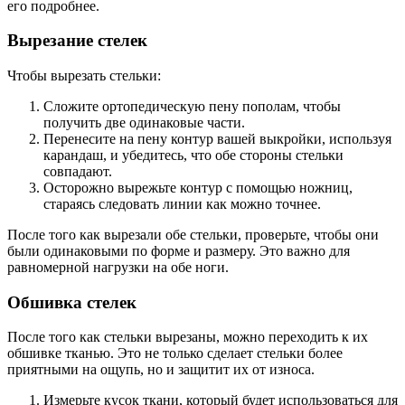
его подробнее.
Вырезание стелек
Чтобы вырезать стельки:
Сложите ортопедическую пену пополам, чтобы
получить две одинаковые части.
Перенесите на пену контур вашей выкройки, используя
карандаш, и убедитесь, что обе стороны стельки
совпадают.
Осторожно вырежьте контур с помощью ножниц,
стараясь следовать линии как можно точнее.
После того как вырезали обе стельки, проверьте, чтобы они
были одинаковыми по форме и размеру. Это важно для
равномерной нагрузки на обе ноги.
Обшивка стелек
После того как стельки вырезаны, можно переходить к их
обшивке тканью. Это не только сделает стельки более
приятными на ощупь, но и защитит их от износа.
Измерьте кусок ткани, который будет использоваться для