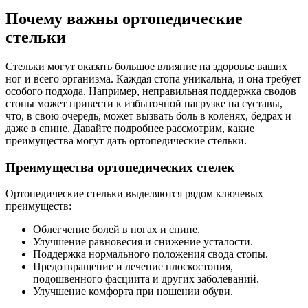
Почему важны ортопедические
стельки
Стельки могут оказать большое влияние на здоровье ваших
ног и всего организма. Каждая стопа уникальна, и она требует
особого подхода. Например, неправильная поддержка сводов
стопы может привести к избыточной нагрузке на суставы,
что, в свою очередь, может вызвать боль в коленях, бедрах и
даже в спине. Давайте подробнее рассмотрим, какие
преимущества могут дать ортопедические стельки.
Преимущества ортопедических стелек
Ортопедические стельки выделяются рядом ключевых
преимуществ:
Облегчение болей в ногах и спине.
Улучшение равновесия и снижение усталости.
Поддержка нормального положения свода стопы.
Предотвращение и лечение плоскостопия,
подошвенного фасциита и других заболеваний.
Улучшение комфорта при ношении обуви.