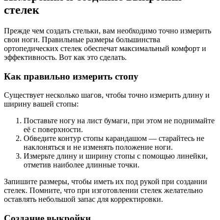
стелек
Прежде чем создать стельки, вам необходимо точно измерить
свои ноги. Правильные размеры большинства
ортопедических стелек обеспечат максимальный комфорт и
эффективность. Вот как это сделать.
Как правильно измерить стопу
Существует несколько шагов, чтобы точно измерить длину и
ширину вашей стопы:
Поставьте ногу на лист бумаги, при этом не поднимайте
её с поверхности.
Обведите контур стопы карандашом — старайтесь не
наклоняться и не изменять положение ноги.
Измерьте длину и ширину стопы с помощью линейки,
отметив наиболее длинные точки.
Запишите размеры, чтобы иметь их под рукой при создании
стелек. Помните, что при изготовлении стелек желательно
оставлять небольшой запас для корректировки.
Создание выкройки