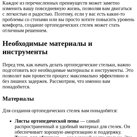
Каждое из перечисленных преимуществ может заметно
изменить вашу повседневную жизнь, позволяя вам двигаться
с легкостью и радостью. Поэтому, если у вас есть какие-то
проблемы со стопами или вы просто хотите повысить уровень
комфорта, создание ортопедических стелек может стать
отличным решением.
Необходимые материалы и
инструменты
Перед тем, как начать делать ортопедические стельки, важно
подготовить все необходимые материалы и инструменты. Это
позволит вам провести процесс максимально эффективно и
без лишних задержек. Рассмотрим, что именно вам
понадобится.
Материалы
Для создания ортопедических стелек вам понадобятся:
Листы ортопедической пены
— самый
распространенный и удобный материал для стелек. Он
обеспечивает хорошую амортизацию и поддержку.