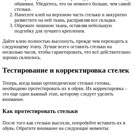
обшивки. Убедитесь, что он немного больше, чем самой
стельки.
Нанесите клей на верхнюю часть стельки и аккуратно
разместите на ней ткань, расправляя все складки.
Обрежьте лишнюю ткань, оставляя небольшую
подгибку для лучшего крепления.
Дайте клею полностью высохнуть, прежде чем переходить к
следующему этапу. Лучше всего оставить стельки на
несколько часов, чтобы гарантировать, что всё действительно
хорошо склеилось.
Тестирование и корректировка стелек
Теперь, когда ваши ортопедические стельки готовы,
необходимо протестировать их в обуви. Их корректировка –
это еще один важный этап, которому следует уделить
внимание.
Как протестировать стельки
После того как стельки высохли, попробуйте вставить их в
обувь. Обратите внимание на следующие моменты: