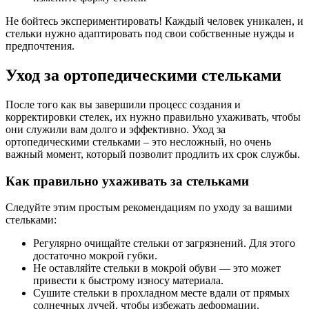
Не бойтесь экспериментировать! Каждый человек уникален, и
стельки нужно адаптировать под свои собственные нужды и
предпочтения.
Уход за ортопедическими стельками
После того как вы завершили процесс создания и
корректировки стелек, их нужно правильно ухаживать, чтобы
они служили вам долго и эффективно. Уход за
ортопедическими стельками – это несложный, но очень
важный момент, который позволит продлить их срок службы.
Как правильно ухаживать за стельками
Следуйте этим простым рекомендациям по уходу за вашими
стельками:
Регулярно очищайте стельки от загрязнений. Для этого
достаточно мокрой губки.
Не оставляйте стельки в мокрой обуви — это может
привести к быстрому износу материала.
Сушите стельки в прохладном месте вдали от прямых
солнечных лучей, чтобы избежать деформации.