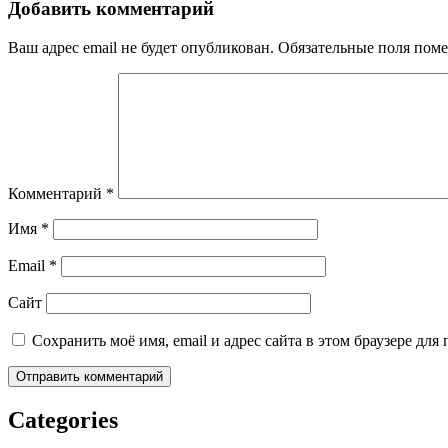
Добавить комментарий
Ваш адрес email не будет опубликован.
Обязательные поля пом
Комментарий
*
Имя
*
Email
*
Сайт
Сохранить моё имя, email и адрес сайта в этом браузере д
Categories