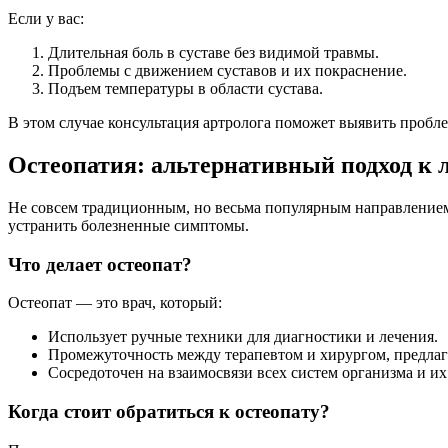
Если у вас:
Длительная боль в суставе без видимой травмы.
Проблемы с движением суставов и их покраснение.
Подъем температуры в области сустава.
В этом случае консультация артролога поможет выявить пробле
Остеопатия: альтернативный подход к 
Не совсем традиционным, но весьма популярным направлением 
устранить болезненные симптомы.
Что делает остеопат?
Остеопат — это врач, который:
Использует ручные техники для диагностики и лечения.
Промежуточность между терапевтом и хирургом, предлаг
Сосредоточен на взаимосвязи всех систем организма и их
Когда стоит обратиться к остеопату?