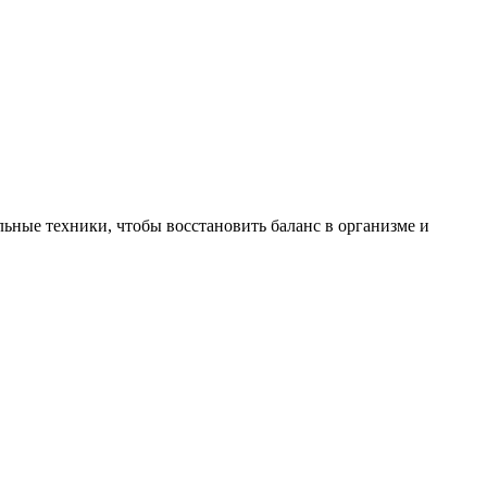
ьные техники, чтобы восстановить баланс в организме и