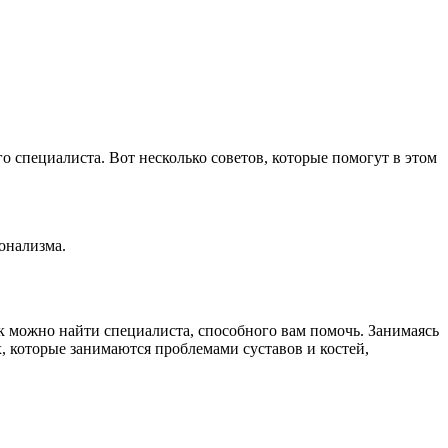
о специалиста. Вот несколько советов, которые помогут в этом
онализма.
как можно найти специалиста, способного вам помочь. Занимаясь
х, которые занимаются проблемами суставов и костей,