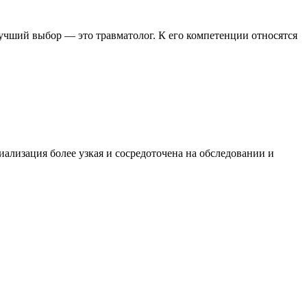
лучший выбор — это травматолог. К его компетенции относятся
иализация более узкая и сосредоточена на обследовании и