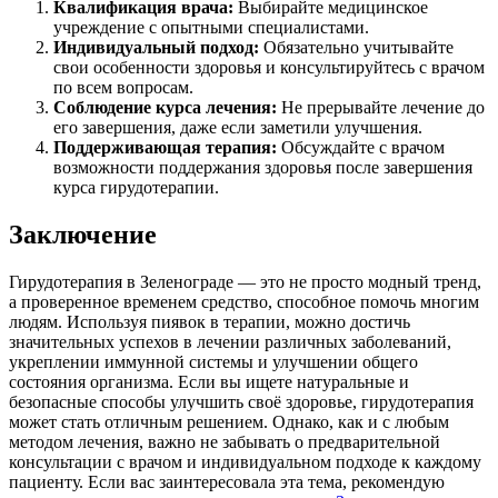
Квалификация врача:
Выбирайте медицинское
учреждение с опытными специалистами.
Индивидуальный подход:
Обязательно учитывайте
свои особенности здоровья и консультируйтесь с врачом
по всем вопросам.
Соблюдение курса лечения:
Не прерывайте лечение до
его завершения, даже если заметили улучшения.
Поддерживающая терапия:
Обсуждайте с врачом
возможности поддержания здоровья после завершения
курса гирудотерапии.
Заключение
Гирудотерапия в Зеленограде — это не просто модный тренд,
а проверенное временем средство, способное помочь многим
людям. Используя пиявок в терапии, можно достичь
значительных успехов в лечении различных заболеваний,
укреплении иммунной системы и улучшении общего
состояния организма. Если вы ищете натуральные и
безопасные способы улучшить своё здоровье, гирудотерапия
может стать отличным решением. Однако, как и с любым
методом лечения, важно не забывать о предварительной
консультации с врачом и индивидуальном подходе к каждому
пациенту. Если вас заинтересовала эта тема, рекомендую