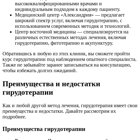
высококвалифицированными врачами и
индивидуальным подходом к каждому пациенту.
Медицинский центр «Александрия» — предлагает
широкий спектр услуг, включая гирудотерапию, с
использованием современных методик и технологий.
Центр восточной медицины — специализируется на
различных естественных методах лечения, включая
гирудотерапию, фитотерапию и акупунктуру.
Обратившись в любую из этих клиник, вы сможете пройти
курс гирудотерапии под наблюдением опытного специалиста.
Также не забывайте заранее записываться на консультацию,
чтобы избежать долгих ожиданий.
Преимущества и недостатки
гирудотерапии
Как и любой другой метод лечения, гирудотерапия имеет свои
преимущества и недостатки. Давайте рассмотрим их
подробнее.
Преимущества гирудотерапии