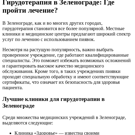
Гирудотерапия в Зеленограде: Где
пройти лечение?
В Зеленограде, как и во многих других городах,
гирудотерапия становится все более популярной. Местные
клиники и медицинские центры предлагают широкий спектр
услуг по лечению с использованием пиявок.
Несмотря на растущую популярность, важно выбрать
проверенное учреждение, где работают квалифицированные
специалисты. Это поможет избежать возможных осложнений
и гарантировать высокое качество медицинского
обслуживания. Кроме того, в таких учреждениях пиявки
проходят специальную обработку и имеют соответствующие
сертификаты, что означает их безопасность для здоровья
пациента.
Лучшие клиники для гирудотерапии в
Зеленограде
Среди множества медицинских учреждений в Зеленограде,
выделяются следующие:
Клиника «Здоровье» — известна своими