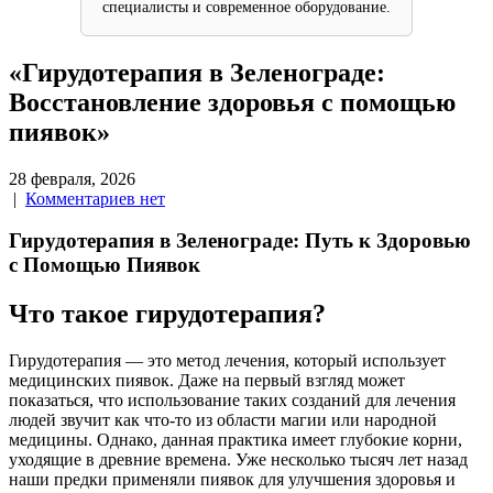
специалисты и современное оборудование.
«Гирудотерапия в Зеленограде:
Восстановление здоровья с помощью
пиявок»
28 февраля, 2026
|
Комментариев нет
Гирудотерапия в Зеленограде: Путь к Здоровью
с Помощью Пиявок
Что такое гирудотерапия?
Гирудотерапия — это метод лечения, который использует
медицинских пиявок. Даже на первый взгляд может
показаться, что использование таких созданий для лечения
людей звучит как что-то из области магии или народной
медицины. Однако, данная практика имеет глубокие корни,
уходящие в древние времена. Уже несколько тысяч лет назад
наши предки применяли пиявок для улучшения здоровья и