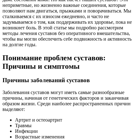
неприметные, но жизненно важные соединения, которые
позволяют нам двигаться, прыжками и поворачиваться. Мы
сталкиваемся с их износом ежедневно, и часто не
задумываемся о том, как поддерживать их здоровье, пока не
возникнет боль. В этой статье мы подробно рассмотрим
методы лечения суставов без оперативного вмешательства,
чтобы вы могли обеспечить себе подвижность и активность
на долгие годы.
Понимание проблем суставов:
Причины и симптомы
Причины заболеваний суставов
Заболевания суставов могут иметь самые разнообразные
причины, начиная от генетических факторов и заканчивая
образом жизни. Среди наиболее распространенных причин
выделяют:
Артрит и остеоартрит
Травмы
Инфекции
Возрастные изменения