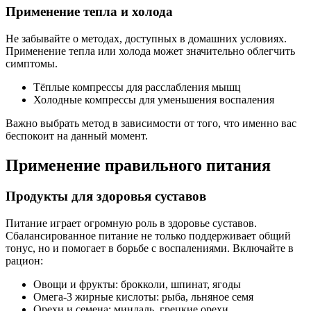
Применение тепла и холода
Не забывайте о методах, доступных в домашних условиях.
Применение тепла или холода может значительно облегчить
симптомы.
Тёплые компрессы для расслабления мышц
Холодные компрессы для уменьшения воспаления
Важно выбрать метод в зависимости от того, что именно вас
беспокоит на данный момент.
Применение правильного питания
Продукты для здоровья суставов
Питание играет огромную роль в здоровье суставов.
Сбалансированное питание не только поддерживает общий
тонус, но и помогает в борьбе с воспалениями. Включайте в
рацион:
Овощи и фрукты: брокколи, шпинат, ягоды
Омега-3 жирные кислоты: рыба, льняное семя
Орехи и семена: миндаль, грецкие орехи