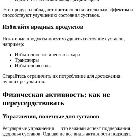
Эти продукты обладают противовоспалительным эффектом и
способствуют улучшению состояния суставов.
Избегайте вредных продуктов
Некоторые продукты могут ухудшить состояние суставов,
например:
Избыточное количество сахара
Трансжиры
Избыточная соль
Старайтесь ограничить их потребление для достижения
лучших результатов.
Физическая активность: как не
переусердствовать
Упражнения, полезные для суставов
Регулярные упражнения — это важный аспект поддержания
здоровья суставов. Однако не все виды активности подходят.