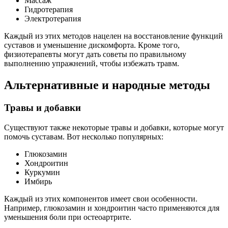
Массаж
Гидротерапия
Электротерапия
Каждый из этих методов нацелен на восстановление функций
суставов и уменьшение дискомфорта. Кроме того,
физиотерапевты могут дать советы по правильному
выполнению упражнений, чтобы избежать травм.
Альтернативные и народные методы
Травы и добавки
Существуют также некоторые травы и добавки, которые могут
помочь суставам. Вот несколько популярных:
Глюкозамин
Хондроитин
Куркумин
Имбирь
Каждый из этих компонентов имеет свои особенности.
Например, глюкозамин и хондроитин часто применяются для
уменьшения боли при остеоартрите.