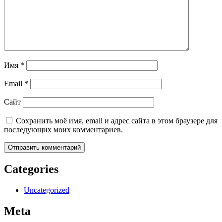
Имя
*
Email
*
Сайт
Сохранить моё имя, email и адрес сайта в этом браузере для
последующих моих комментариев.
Categories
Uncategorized
Meta