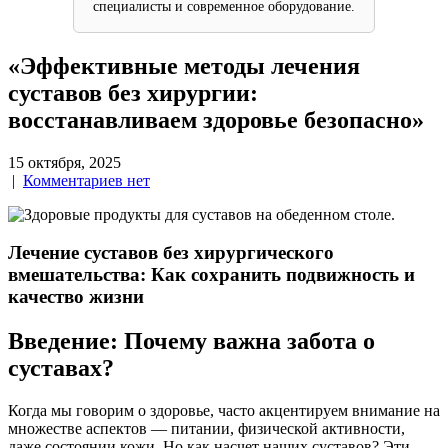
специалисты и современное оборудование.
«Эффективные методы лечения
суставов без хирургии:
восстанавливаем здоровье безопасно»
15 октября, 2025
|
Комментариев нет
Лечение суставов без хирургического
вмешательства: Как сохранить подвижность и
качество жизни
Введение: Почему важна забота о
суставах?
Когда мы говорим о здоровье, часто акцентируем внимание на
множестве аспектов — питании, физической активности,
даже состоянии кожи. Но как насчет наших суставов? Эти