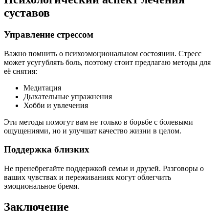
суставов
Управление стрессом
Важно помнить о психоэмоциональном состоянии. Стресс
может усугублять боль, поэтому стоит предлагаю методы для
её снятия:
Медитация
Дыхательные упражнения
Хобби и увлечения
Эти методы помогут вам не только в борьбе с болевыми
ощущениями, но и улучшат качество жизни в целом.
Поддержка близких
Не пренебрегайте поддержкой семьи и друзей. Разговоры о
ваших чувствах и переживаниях могут облегчить
эмоциональное бремя.
Заключение