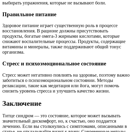
выбирать упражнения, которые не вызывают боли.
Правильное питание
Здоровое питание играет существенную роль в процессе
восстановления. В рационе должны присутствовать
продукты, богатые омега-3 жирными кислотами, которые
снижают воспалительные процессы. Продукты, содержащие
витамины и минералы, также поддерживают общий тонус
организма.
Стресс и психоэмоциональное состояние
Стресс может негативно повлиять на здоровье, поэтому важно
заботиться о психоэмоциональном состоянии. Методы
релаксации, такие как медитация или йога, могут помочь
снизить уровень стресса и улучшить качество жизни.
Заключение
Титце синдром — это состояние, которое может вызывать
значительный дискомфорт, но, к счастью, оно поддается
лечению. Если вы столкнулись с симптомами, описанными в
статье, не откладывайте визит к врачу. Современные методы