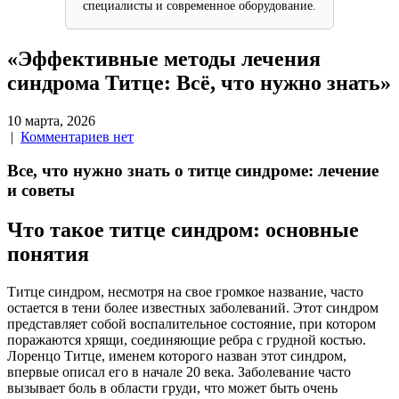
специалисты и современное оборудование.
«Эффективные методы лечения
синдрома Титце: Всё, что нужно знать»
10 марта, 2026
|
Комментариев нет
Все, что нужно знать о титце синдроме: лечение
и советы
Что такое титце синдром: основные
понятия
Титце синдром, несмотря на свое громкое название, часто
остается в тени более известных заболеваний. Этот синдром
представляет собой воспалительное состояние, при котором
поражаются хрящи, соединяющие ребра с грудной костью.
Лоренцо Титце, именем которого назван этот синдром,
впервые описал его в начале 20 века. Заболевание часто
вызывает боль в области груди, что может быть очень