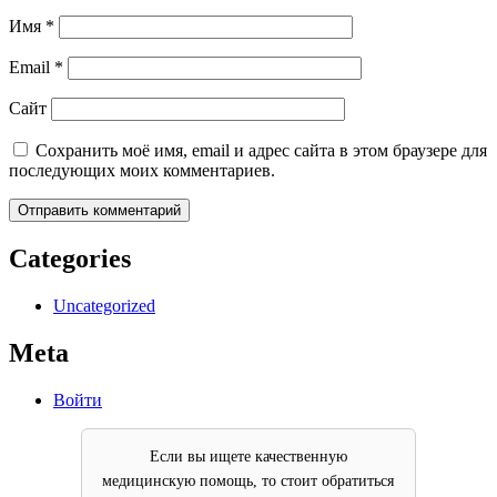
Имя
*
Email
*
Сайт
Сохранить моё имя, email и адрес сайта в этом браузере для
последующих моих комментариев.
Categories
Uncategorized
Meta
Войти
Если вы ищете качественную
медицинскую помощь, то стоит обратиться