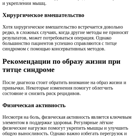
и укреплении мышц.
Хирургическое вмешательство
Хотя хирургическое вмешательство встречается довольно
редко, в сложных случаях, когда другие методы не приносят
результатов, может потребоваться операция. Однако
большинство пациентов успешно справляются с титце
синдромом с помощью консервативных методов.
Рекомендации по образу жизни при
титце синдроме
После диагноза стоит обратить внимание на образ жизни и
привычки. Некоторые изменения помогут облегчить
состояние и снизить риск рецидивов.
Физическая активность
Несмотря на боль, физическая активность является ключевым
элементом в поддержке здоровья. Регулярные лёгкие
физические нагрузки помогут укрепить мышцы и улучшить
общую выносливость. Однако важно избегать перегрузок и