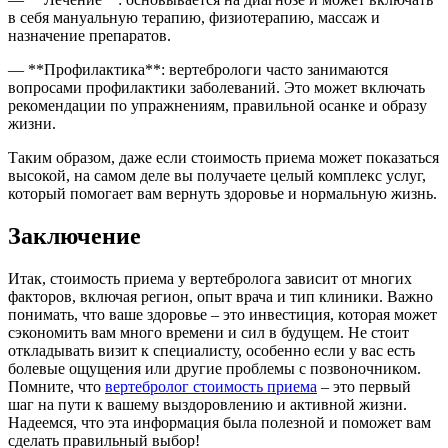
в себя мануальную терапию, физиотерапию, массаж и
назначение препаратов.
— **Профилактика**: вертебрологи часто занимаются
вопросами профилактики заболеваний. Это может включать
рекомендации по упражнениям, правильной осанке и образу
жизни.
Таким образом, даже если стоимость приема может показаться
высокой, на самом деле вы получаете целый комплекс услуг,
который помогает вам вернуть здоровье и нормальную жизнь.
Заключение
Итак, стоимость приема у вертебролога зависит от многих
факторов, включая регион, опыт врача и тип клиники. Важно
понимать, что ваше здоровье – это инвестиция, которая может
сэкономить вам много времени и сил в будущем. Не стоит
откладывать визит к специалисту, особенно если у вас есть
болевые ощущения или другие проблемы с позвоночником.
Помните, что
вертебролог стоимость приема
– это первый
шаг на пути к вашему выздоровлению и активной жизни.
Надеемся, что эта информация была полезной и поможет вам
сделать правильный выбор!