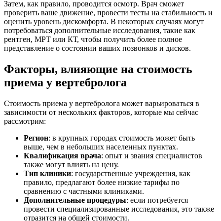
Затем, как правило, проводится осмотр. Врач сможет
проверить ваше движение, провести тесты на стабильность и
оценить уровень дискомфорта. В некоторых случаях могут
потребоваться дополнительные исследования, такие как
рентген, МРТ или КТ, чтобы получить более полное
представление о состоянии ваших позвонков и дисков.
Факторы, влияющие на стоимость
приема у вертебролога
Стоимость приема у вертебролога может варьироваться в
зависимости от нескольких факторов, которые мы сейчас
рассмотрим:
Регион
: в крупных городах стоимость может быть
выше, чем в небольших населенных пунктах.
Квалификация врача
: опыт и звания специалистов
также могут влиять на цену.
Тип клиники
: государственные учреждения, как
правило, предлагают более низкие тарифы по
сравнению с частными клиниками.
Дополнительные процедуры
: если потребуется
провести специализированные исследования, это также
отразится на общей стоимости.