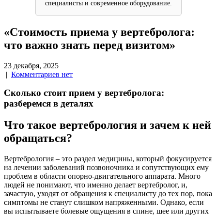
специалисты и современное оборудование.
«Стоимость приема у вертебролога:
что важно знать перед визитом»
23 декабря, 2025
|
Комментариев нет
Сколько стоит прием у вертебролога:
разберемся в деталях
Что такое вертебрология и зачем к ней
обращаться?
Вертебрология – это раздел медицины, который фокусируется
на лечении заболеваний позвоночника и сопутствующих ему
проблем в области опорно-двигательного аппарата. Много
людей не понимают, что именно делает вертебролог, и,
зачастую, уходят от обращения к специалисту до тех пор, пока
симптомы не станут слишком напряженными. Однако, если
вы испытываете болевые ощущения в спине, шее или других